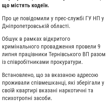
що містять кодеїн.
Про це повідомили у прес-службі ГУ НП у
Дніпропетровській області.
Обшук в рамках відкритого
кримінального провадження провели 9
липня працівники Тернівського ВП разом
із співробітниками прокуратури.
Встановлено, що за вказаною адресою
проживали співмешканці, які зберігали у
своїй квартирі вказані наркотичні та
психотропні засоби.