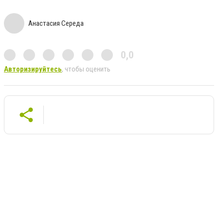
Анастасия Середа
0,0
Авторизируйтесь
, чтобы оценить