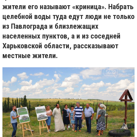
жители его называют «криница». Набрать
целебной воды туда едут люди не только
из Павлограда и близлежащих
населенных пунктов, а и из соседней
Харьковской области, рассказывают
местные жители.