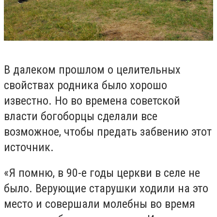
В далеком прошлом о целительных
свойствах родника было хорошо
известно. Но во времена советской
власти богоборцы сделали все
возможное, чтобы предать забвению этот
источник.
«Я помню, в 90-е годы церкви в селе не
было. Верующие старушки ходили на это
место и совершали молебны во время