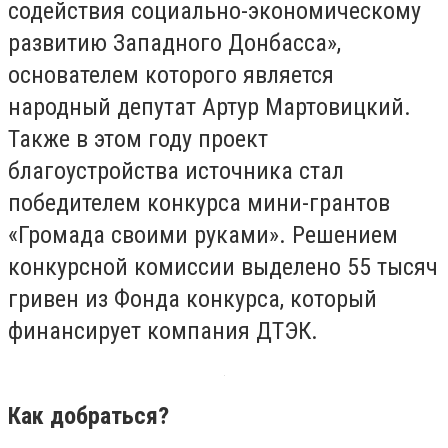
содействия социально-экономическому
развитию Западного Донбасса»,
основателем которого является
народный депутат Артур Мартовицкий.
Также в этом году проект
благоустройства источника стал
победителем конкурса мини-грантов
«Громада своими руками». Решением
конкурсной комиссии выделено 55 тысяч
гривен из Фонда конкурса, который
финансирует компания ДТЭК.
Как добраться?