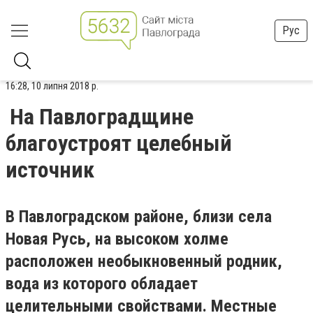
Рус
16:28, 10 липня 2018 р.
На Павлоградщине
благоустроят целебный
источник
В Павлоградском районе, близи села
Новая Русь, на высоком холме
расположен необыкновенный родник,
вода из которого обладает
целительными свойствами. Местные