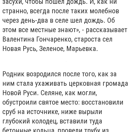
засухи, чтобы пошел дождь. И, как ни
странно, всегда после таких молебнов
через день-два в селе шел дождь. Об
этом все местные знают», - рассказывает
Валентина Гончаренко, староста сел
Новая Русь, Зеленое, Марьевка.
Родник возродился после того, как за
ним стала ухаживать церковная громада
Новой Руси. Селяне, как могли,
обустроили святое место: восстановили
сруб на источнике, ниже вырыли
глубокий колодец, вставили туда
бетонные кольца, провели трубу из