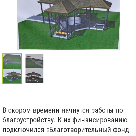
В скором времени начнутся работы по
благоустройству. К их финансированию
подключился «Благотворительный фонд