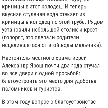
криницы в этот колодец. И теперь
вкусная студеная вода стекает из
криницы в колодец по этой трубе. Рядом
установили небольшой столик и крест
(говорят, это сделали родители
исцелившегося от этой воды мальчика).
Настоятель местного храма иерей
Александр Ярош почти два года стучал
во все двери с одной просьбой:
благоустроить это место для удобства
паломников и туристов.
В этом году вопрос о благоустройстве