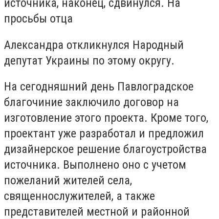
источника, наконец, сдвинулся. На
просьбы отца
Александра откликнулся Народный
депутат Украины по этому округу.
На сегодняшний день Павлоградское
благочиние заключило договор на
изготовление этого проекта. Кроме того,
проектант уже разработал и предложил
дизайнерское решение благоустройства
источника. Выполнено оно с учетом
пожеланий жителей села,
священнослужителей, а также
представителей местной и районной