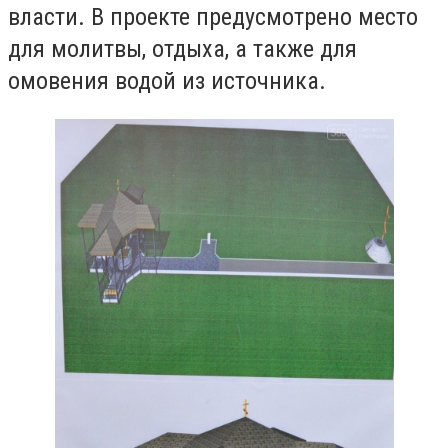
власти. В проекте предусмотрено место
для молитвы, отдыха, а также для
омовения водой из источника.