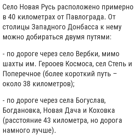
Село Новая Русь расположено примерно
в 40 километрах от Павлограда. От
столицы Западного Донбасса к нему
можно добираться двумя путями:
- по дороге через село Вербки, мимо
шахты им. Герооев Космоса, сел Степь и
Поперечное (более короткий путь –
около 38 километров);
- по дороге через села Богуслав,
Богдановка, Новая Дача и Коховка
(расстояние 43 километра, но дорога
намного лучше).