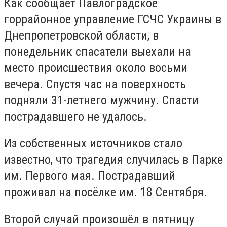
Как сообщает Павлоградское
горрайонное управление ГСЧС Украины в
Днепропетровской области, в
понедельник спасатели выехали на
место происшествия около восьми
вечера. Спустя час на поверхность
подняли 31-летнего мужчину. Спасти
пострадавшего не удалось.
Из собственных источников стало
известно, что трагедия случилась в Парке
им. Первого мая. Пострадавший
проживал на посёлке им. 18 Сентября.
Второй случай произошёл в пятницу