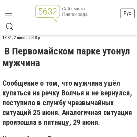
Рус
13:31, 2 липня 2018 р.
В Первомайском парке утонул
мужчина
Сообщение о том, что мужчина ушёл
купаться на речку Волчья и не вернулся,
поступило в службу чрезвычайных
ситуаций 25 июня. Аналогичная ситуация
произошла в пятницу, 29 июня.