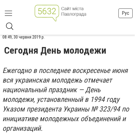
Рус
08:49, 30 червня 2019 р.
Сегодня День молодежи
Ежегодно в последнее воскресенье июня
вся украинская молодежь отмечает
национальный праздник — День
молодежи, установленный в 1994 году
Указом президента Украины № 323/94 по
инициативе молодежных объединений и
организаций.