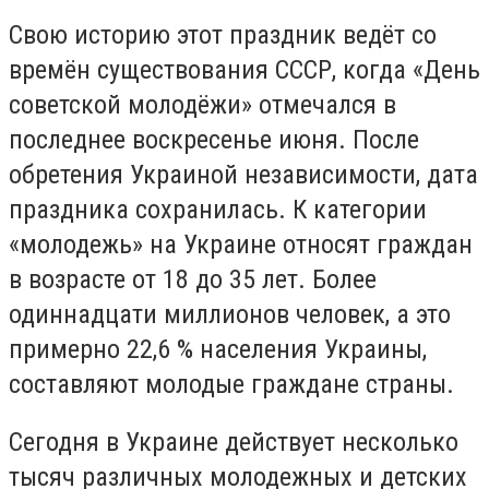
Свою историю этот праздник ведёт со
времён существования СССР, когда «День
советской молодёжи» отмечался в
последнее воскресенье июня. После
обретения Украиной независимости, дата
праздника сохранилась. К категории
«молодежь» на Украине относят граждан
в возрасте от 18 до 35 лет. Более
одиннадцати миллионов человек, а это
примерно 22,6 % населения Украины,
составляют молодые граждане страны.
Сегодня в Украине действует несколько
тысяч различных молодежных и детских