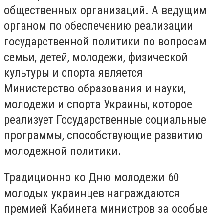
общественных организаций. А ведущим
органом по обеспечению реализации
государственной политики по вопросам
семьи, детей, молодежи, физической
культуры и спорта является
Министерство образования и науки,
молодежи и спорта Украины, которое
реализует Государственные социальные
программы, способствующие развитию
молодежной политики.
Традиционно ко Дню молодежи 60
молодых украинцев награждаются
премией Кабинета министров за особые