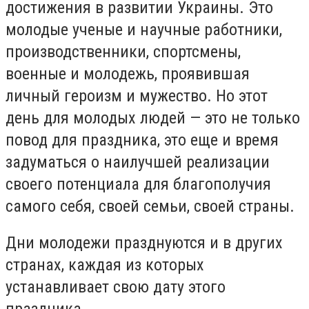
достижения в развитии Украины. Это
молодые ученые и научные работники,
производственники, спортсмены,
военные и молодежь, проявившая
личный героизм и мужество. Но этот
день для молодых людей — это не только
повод для праздника, это еще и время
задуматься о наилучшей реализации
своего потенциала для благополучия
самого себя, своей семьи, своей страны.
Дни молодежи празднуются и в других
странах, каждая из которых
устанавливает свою дату этого