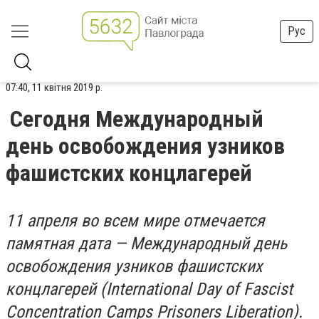
Рус
07:40, 11 квітня 2019 р.
Сегодня Международный
день освобождения узников
фашистских концлагерей
11 апреля во всем мире отмечается
памятная дата — Международный день
освобождения узников фашистских
концлагерей (International Day of Fascist
Concentration Camps Prisoners Liberation).