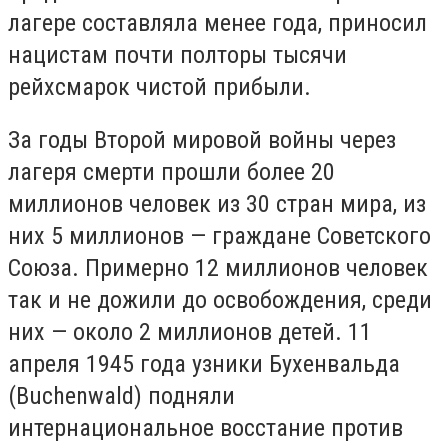
лагере составляла менее года, приносил
нацистам почти полторы тысячи
рейхсмарок чистой прибыли.
За годы Второй мировой войны через
лагеря смерти прошли более 20
миллионов человек из 30 стран мира, из
них 5 миллионов — граждане Советского
Союза. Примерно 12 миллионов человек
так и не дожили до освобождения, среди
них — около 2 миллионов детей. 11
апреля 1945 года узники Бухенвальда
(Buchenwald) подняли
интернациональное восстание против