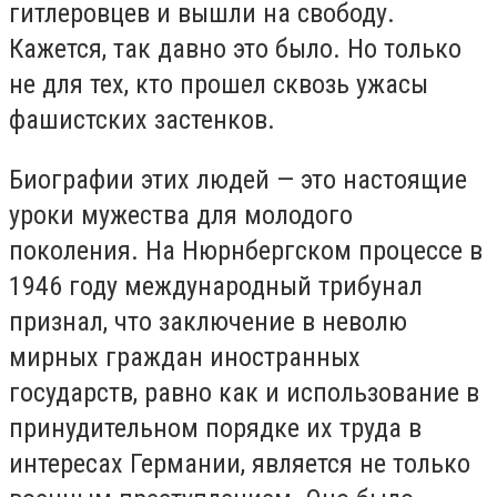
гитлеровцев и вышли на свободу.
Кажется, так давно это было. Но только
не для тех, кто прошел сквозь ужасы
фашистских застенков.
Биографии этих людей — это настоящие
уроки мужества для молодого
поколения. На Нюрнбергском процессе в
1946 году международный трибунал
признал, что заключение в неволю
мирных граждан иностранных
государств, равно как и использование в
принудительном порядке их труда в
интересах Германии, является не только