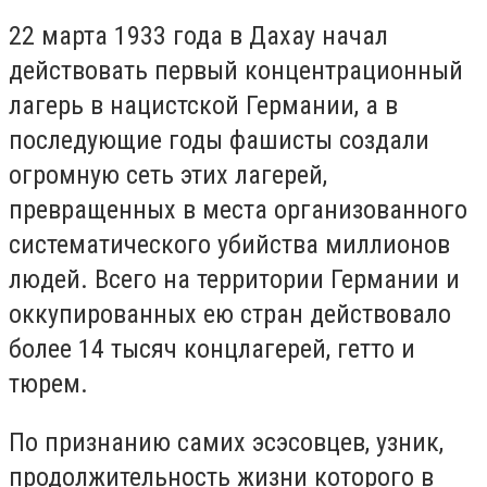
22 марта 1933 года в Дахау начал
действовать первый концентрационный
лагерь в нацистской Германии, а в
последующие годы фашисты создали
огромную сеть этих лагерей,
превращенных в места организованного
систематического убийства миллионов
людей. Всего на территории Германии и
оккупированных ею стран действовало
более 14 тысяч концлагерей, гетто и
тюрем.
По признанию самих эсэсовцев, узник,
продолжительность жизни которого в