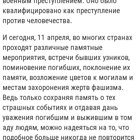
военным преступлением. Оно было
квалифицировано как преступление
против человечества.
И сегодня, 11 апреля, во многих странах
проходят различные памятные
мероприятия, встречи бывших узников,
поминовение погибших, поклонение их
памяти, возложение цветов к могилам и
местам захоронения жертв фашизма.
Ведь только сохраняя память о тех
страшных событиях и отдавая дань
уважения погибшим и выжившим в том
аду людям, можно надеяться на то, что
подобное больше никогда не повторится