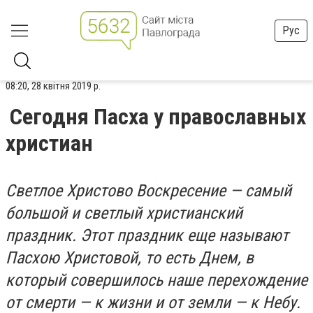
Рус
08:20, 28 квітня 2019 р.
Сегодня Пасха у православных
христиан
Светлое Христово Воскресение — самый
большой и светлый христианский
праздник. Этот праздник еще называют
Пасхою Христовой, то есть Днем, в
который совершилось наше перехождение
от смерти — к жизни и от земли — к Небу.