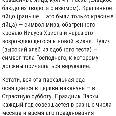
блюдо из творога с изюмом). Крашенное
яйцо (раньше — это были только красные
яйца) — символ мира, обагренного
кровью Иисуса Христа и через это
возрождающегося к новой жизни. Кулич
(высокий хлеб из сдобного теста) —
символ тела Господнего, к которому
должны причащаться верующие.
Кстати, вся эта пасхальная еда
освящается в церкви накануне — в
Страстную субботу. Праздник Пасхи
каждый год совершается в разные числа
месяца и время его празднования