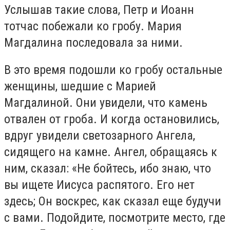
Услышав такие слова, Петр и Иоанн
тотчас побежали ко гробу. Мария
Магдалина последовала за ними.
В это время подошли ко гробу остальные
женщины, шедшие с Марией
Магдалиной. Они увидели, что камень
отвален от гроба. И когда остановились,
вдруг увидели светозарного Ангела,
сидящего на камне. Ангел, обращаясь к
ним, сказал: «Не бойтесь, ибо знаю, что
вы ищете Иисуса распятого. Его нет
здесь; Он воскрес, как сказал еще будучи
с вами. Подойдите, посмотрите место, где