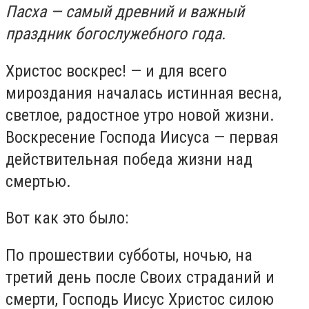
Пасха — самый древний и важный
праздник богослужебного года.
Христос воскрес! — и для всего
мироздания началась истинная весна,
светлое, радостное утро новой жизни.
Воскресение Господа Иисуса — первая
действительная победа жизни над
смертью.
Вот как это было:
По прошествии субботы, ночью, на
третий день после Своих страданий и
смерти, Господь Иисус Христос силою