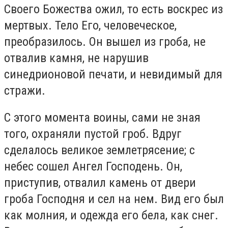
Своего Божества ожил, то есть воскрес из
мертвых. Тело Его, человеческое,
преобразилось. Он вышел из гроба, не
отвалив камня, не нарушив
синедрионовой печати, и невидимый для
стражи.
С этого момента воины, сами не зная
того, охраняли пустой гроб. Вдруг
сделалось великое землетрясение; с
небес сошел Ангел Господень. Он,
приступив, отвалил камень от двери
гроба Господня и сел на нем. Вид его был
как молния, и одежда его бела, как снег.