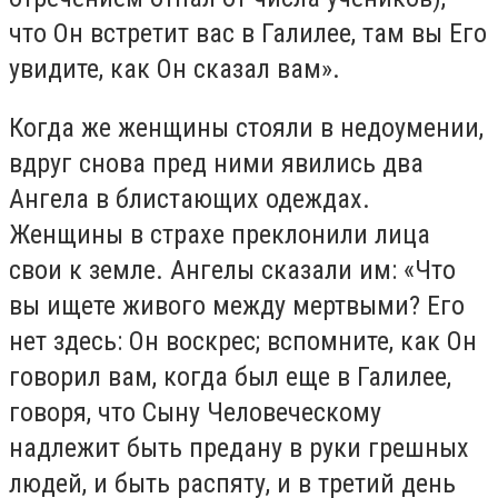
что Он встретит вас в Галилее, там вы Его
увидите, как Он сказал вам».
Когда же женщины стояли в недоумении,
вдруг снова пред ними явились два
Ангела в блистающих одеждах.
Женщины в страхе преклонили лица
свои к земле. Ангелы сказали им: «Что
вы ищете живого между мертвыми? Его
нет здесь: Он воскрес; вспомните, как Он
говорил вам, когда был еще в Галилее,
говоря, что Сыну Человеческому
надлежит быть предану в руки грешных
людей, и быть распяту, и в третий день