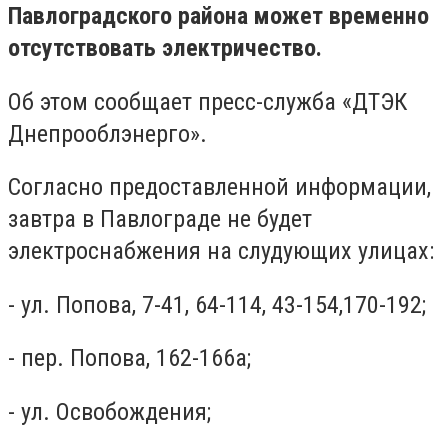
Павлоградского района может временно
отсутствовать электричество.
Об этом сообщает пресс-служба «ДТЭК
Днепрооблэнерго».
Согласно предоставленной информации,
завтра в Павлограде не будет
электроснабжения на слудующих улицах:
- ул. Попова, 7-41, 64-114, 43-154,170-192;
- пер. Попова, 162-166а;
- ул. Освобождения;