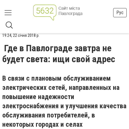
Рус
19:24, 22 січня 2018 р.
Где в Павлограде завтра не
будет света: ищи свой адрес
В связи с плановым обслуживанием
электрических сетей, направленных на
повышение надежности
электроснабжения и улучшения качества
обслуживания потребителей, в
некоторых городах и селах