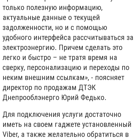
только полезную информацию,
актуальные данные о текущей
задолженности, но и с помощью
удобного интерфейса рассчитываться за
электроэнергию. Причем сделать это
легко и быстро – не тратя время на
сверку, персонализацию и переходы по
неким внешним ссылкам», - поясняет
директор по продажам ДТЭК
Днепрооблэнерго Юрий Федько.
Для подключения услуги достаточно
иметь на своем гаджете установленный
Viber, а также желательно обратиться в