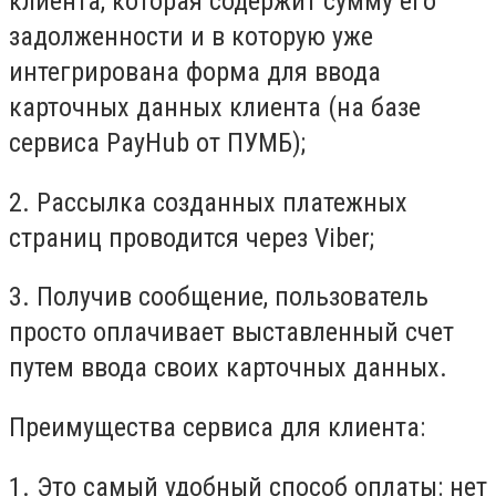
клиента, которая содержит сумму его
задолженности и в которую уже
интегрирована форма для ввода
карточных данных клиента (на базе
сервиса PayHub от ПУМБ);
2. Рассылка созданных платежных
страниц проводится через Viber;
3. Получив сообщение, пользователь
просто оплачивает выставленный счет
путем ввода своих карточных данных.
Преимущества сервиса для клиента:
1. Это самый удобный способ оплаты: нет