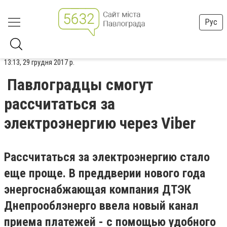
Рус
13:13, 29 грудня 2017 р.
Павлоградцы смогут
рассчитаться за
электроэнергию через Viber
Рассчитаться за электроэнергию стало
еще проще. В преддверии нового года
энергоснабжающая компания ДТЭК
Днепрооблэнерго ввела новый канал
приема платежей - с помощью удобного