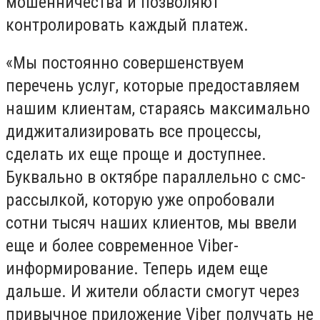
мошенничества и позволяют
контролировать каждый платеж.
«Мы постоянно совершенствуем
перечень услуг, которые предоставляем
нашим клиентам, стараясь максимально
диджитализировать все процессы,
сделать их еще проще и доступнее.
Буквально в октябре параллельно с смс-
рассылкой, которую уже опробовали
сотни тысяч наших клиентов, мы ввели
еще и более современное Viber-
информирование. Теперь идем еще
дальше. И жители области смогут через
привычное приложение Viber получать не