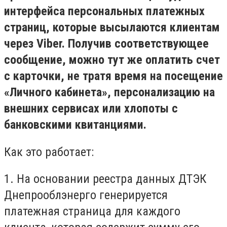
интерфейса персональных платежных
страниц, которые высылаются клиентам
через Viber. Получив соответствующее
сообщение, можно тут же оплатить счет
с карточки, не тратя время на посещение
«Личного кабинета», персонализацию на
внешних сервисах или хлопоты с
банковскими квитанциями.
Как это работает:
1. На основании реестра данных ДТЭК
Днепрооблэнерго генерируется
платежная страница для каждого