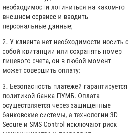
необходимости логиниться на каком-то
внешнем сервисе и вводить
персональные данные;
2. У клиента нет необходимости носить с
собой квитанции или сохранять номер
лицевого счета, он в любой момент
может совершить оплату;
3. Безопасность платежей гарантируется
политикой банка ПУМБ. Оплата
осуществляется через защищенные
банковские системы, а технологии 3D
Secure и SMS Control исключают риск