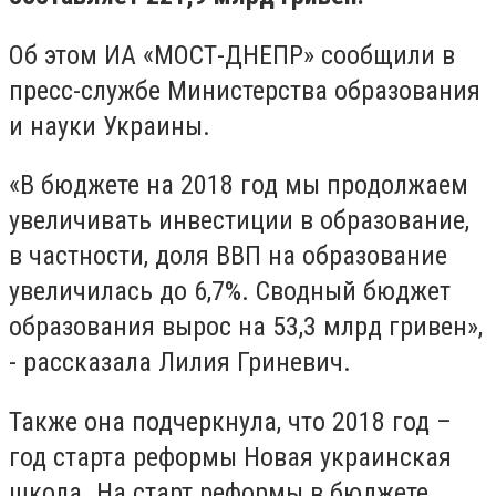
Об этом ИА «МОСТ-ДНЕПР» сообщили в
пресс-службе Министерства образования
и науки Украины.
«В бюджете на 2018 год мы продолжаем
увеличивать инвестиции в образование,
в частности, доля ВВП на образование
увеличилась до 6,7%. Сводный бюджет
образования вырос на 53,3 млрд гривен»,
- рассказала Лилия Гриневич.
Также она подчеркнула, что 2018 год –
год старта реформы Новая украинская
школа. На старт реформы в бюджете