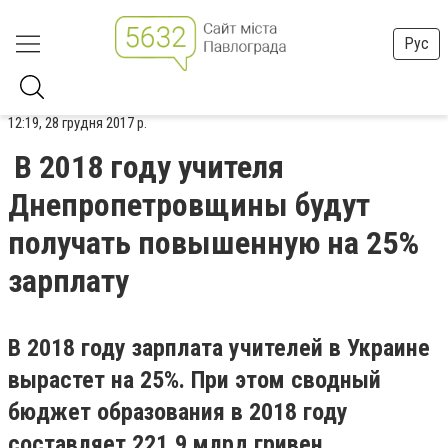
Рус
12:19, 28 грудня 2017 р.
В 2018 году учителя
Днепропетровщины будут
получать повышенную на 25%
зарплату
В 2018 году зарплата учителей в Украине
вырастет на 25%. При этом сводный
бюджет образования в 2018 году
составляет 221,9 млрд гривен.