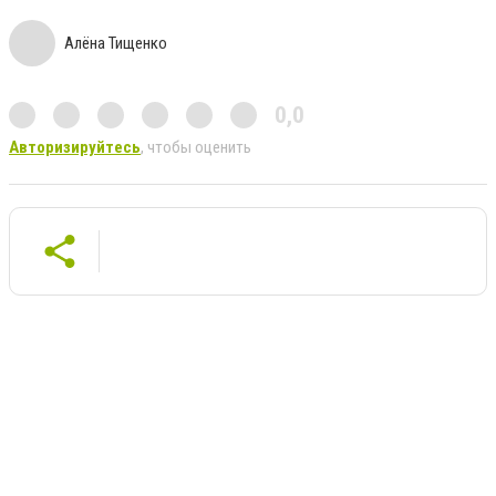
Алёна Тищенко
0,0
Авторизируйтесь
, чтобы оценить