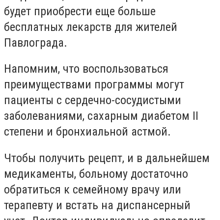
будет приобрести еще больше
бесплатных лекарств для жителей
Павлограда.
Напомним, что воспользоваться
преимуществами программы могут
пациенты с сердечно-сосудистыми
заболеваниями, сахарным диабетом II
степени и бронхиальной астмой.
Чтобы получить рецепт, и в дальнейшем
медикаменты, больному достаточно
обратиться к семейному врачу или
терапевту и встать на диспансерный