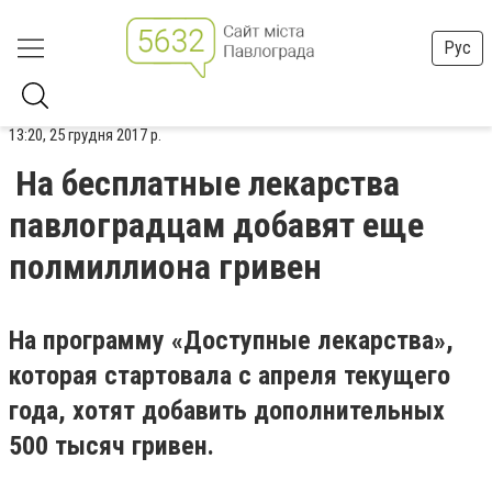
Рус
13:20, 25 грудня 2017 р.
На бесплатные лекарства
павлоградцам добавят еще
полмиллиона гривен
На программу «Доступные лекарства»,
которая стартовала с апреля текущего
года, хотят добавить дополнительных
500 тысяч гривен.