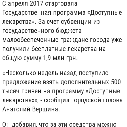
С апреля 2017 стартовала
Государственная программа «Доступные
лекарства». За счет субвенции из
государственного бюджета
малообеспеченные граждане города уже
получили бесплатные лекарства на
общую сумму 1,9 млн грн.
«Несколько недель назад поступило
предложение взять дополнительных 500
тысяч гривен на программу «Доступные
лекарства»», - сообщил городской голова
Анатолий Вершина.
Он добавил, что за эти средства можно