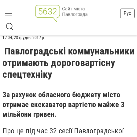
Рус
17:04, 23 грудня 2017 р.
Павлоградські коммунальники
отримають дороговартісну
спецтехніку
За рахунок обласного бюджету місто
отримає екскаватор вартістю майже 3
мільйони гривен.
Про це під час 32 сесії Павлоградської