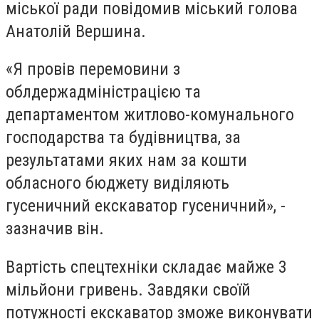
міської ради повідомив міський голова
Анатолій Вершина.
«Я провів перемовини з
облдержадміністрацією та
департаментом житлово-комунального
господарства та будівництва, за
результатами яких нам за кошти
обласного бюджету виділяють
гусеничний екскаватор гусеничний», -
зазначив він.
Вартість спецтехніки складає майже 3
мільйони гривень. Завдяки своїй
потужності екскаватор зможе виконувати