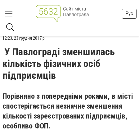
Рус
12:23, 23 грудня 2017 р.
У Павлограді зменшилась
кількість фізичних осіб
підприємців
Порівняно з попередніми роками, в місті
спостерігається незначне зменшення
кількості зареєстрованих підприємців,
особливо ФОП.