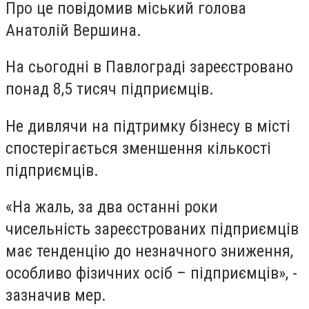
Про це повідомив міський голова
Анатолій Вершина.
На сьогодні в Павлограді зареєстровано
понад 8,5 тисяч підприємців.
Не дивлячи на підтримку бізнесу в місті
спостерігається зменшення кількості
підприємців.
«На жаль, за два останні роки
чисельність зареєстрованих підприємців
має тенденцію до незначного зниження,
особливо фізичних осіб – підприємців», -
зазначив мер.