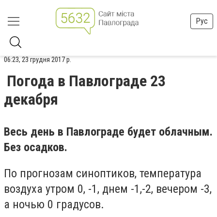
Рус
06:23, 23 грудня 2017 р.
Погода в Павлограде 23
декабря
Весь день в Павлограде будет облачным.
Без осадков.
По прогнозам синоптиков, температура
воздуха утром 0, -1, днем -1,-2, вечером -3,
а ночью 0 градусов.