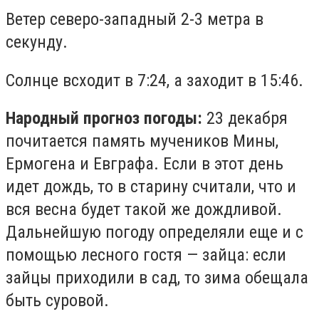
Ветер северо-западный 2-3 метра в
секунду.
Солнце всходит в 7:24, а заходит в 15:46.
Народный прогноз погоды:
23 декабря
почитается память мучеников Мины,
Ермогена и Евграфа. Если в этот день
идет дождь, то в старину считали, что и
вся весна будет такой же дождливой.
Дальнейшую погоду определяли еще и с
помощью лесного гостя — зайца: если
зайцы приходили в сад, то зима обещала
быть суровой.