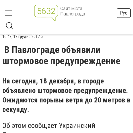
Рус
10:48, 18 грудня 2017 р.
В Павлограде объявили
штормовое предупреждение
На сегодня, 18 декабря, в городе
объявлено штормовое предупреждение.
Ожидаются порывы ветра до 20 метров в
секунду.
Об этом сообщает Украинский