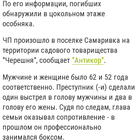
По его информации, погибших
обнаружили в цокольном этаже
особняка.
ЧП произошло в поселке Самаривка на
территории садового товарищества
"Черешня", сообщает
"Антикор"
.
Мужчине и женщине было 62 и 52 года
соответственно. Преступник (-и) сделали
один выстрел в голову мужчины и два в
голову его жены. Судя по следам, глава
семьи оказывал сопротивление - в
прошлом он профессионально
занимался боксом.