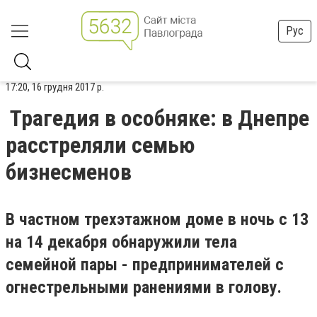
Рус
17:20, 16 грудня 2017 р.
Трагедия в особняке: в Днепре
расстреляли семью
бизнесменов
В частном трехэтажном доме в ночь с 13
на 14 декабря обнаружили тела
семейной пары - предпринимателей с
огнестрельными ранениями в голову.