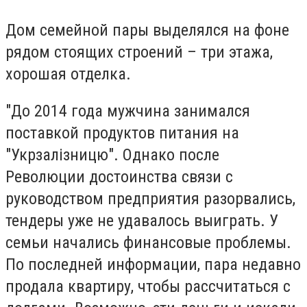
Дом семейной пары выделялся на фоне
рядом стоящих строений – три этажа,
хорошая отделка.
"До 2014 года мужчина занимался
поставкой продуктов питания на
"Укрзалiзницю". Однако после
Революции достоинства связи с
руководством предприятия разорвались,
тендеры уже не удавалось выиграть. У
семьи начались финансовые проблемы.
По последней информации, пара недавно
продала квартиру, чтобы рассчитаться с