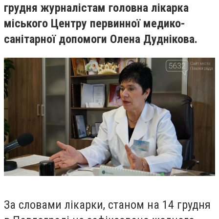
грудня журналістам головна лікарка
міського Центру первинної медико-
санітарної допомоги Олена Дуднікова.
За словами лікарки, станом на 14 грудня