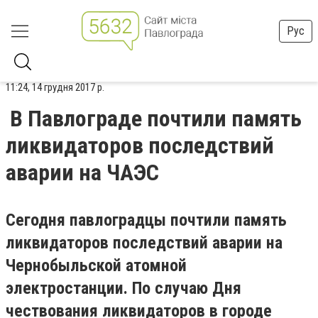
Рус
11:24, 14 грудня 2017 р.
В Павлограде почтили память
ликвидаторов последствий
аварии на ЧАЭС
Сегодня павлоградцы почтили память
ликвидаторов последствий аварии на
Чернобыльской атомной
электростанции. По случаю Дня
чествования ликвидаторов в городе