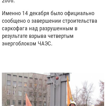
2006.
Именно 14 декабря было официально
сообщено о завершении строительства
саркофага над разрушенным в
результате взрыва четвертым
энергоблоком ЧАЭС.