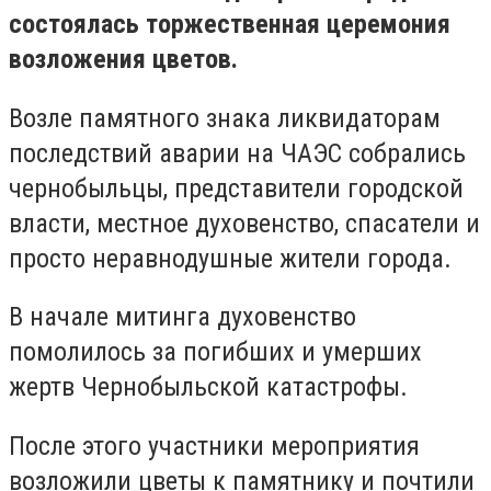
состоялась торжественная церемония
возложения цветов.
Возле памятного знака ликвидаторам
последствий аварии на ЧАЭС собрались
чернобыльцы, представители городской
власти, местное духовенство, спасатели и
просто неравнодушные жители города.
В начале митинга духовенство
помолилось за погибших и умерших
жертв Чернобыльской катастрофы.
После этого участники мероприятия
возложили цветы к памятнику и почтили