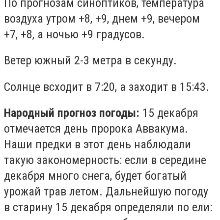
По прогнозам синоптиков, температура
воздуха утром +8, +9, днем +9, вечером
+7, +8, а ночью +9 градусов.
Ветер южный 2-3 метра в секунду.
Солнце всходит в 7:20, а заходит в 15:43.
Народный прогноз погоды:
15 декабря
отмечается день пророка Аввакума.
Наши предки в этот день наблюдали
такую закономерность: если в середине
декабря много снега, будет богатый
урожай трав летом. Дальнейшую погоду
в старину 15 декабря определяли по ели: