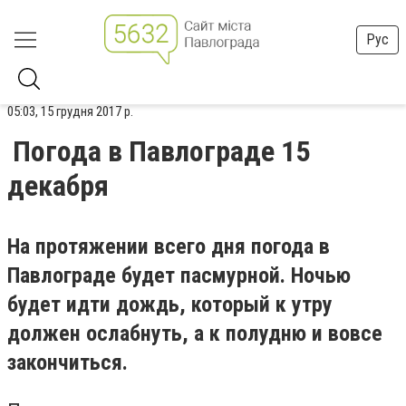
Рус
05:03, 15 грудня 2017 р.
Погода в Павлограде 15
декабря
На протяжении всего дня погода в
Павлограде будет пасмурной. Ночью
будет идти дождь, который к утру
должен ослабнуть, а к полудню и вовсе
закончиться.