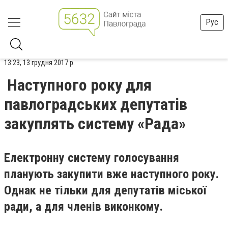
Рус
13:23, 13 грудня 2017 р.
Наступного року для
павлоградських депутатів
закуплять систему «Рада»
Електронну систему голосування
планують закупити вже наступного року.
Однак не тільки для депутатів міської
ради, а для членів виконкому.