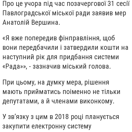
Про це учора під час позачергової 31 сесії
Павлоградської міської ради заявив мер
Анатолій Вершина.
«Я вже попередив фінправління, щоб
вони передбачили і затвердили кошти на
наступний рік для придбання системи
«Рада»», - зазначив міський голова.
При цьому, на думку мера, рішення
мають прийматись поіменно не тільки
депутатами, а й членами виконкому.
У зв’язку з цим в 2018 році планується
закупити електронну систему