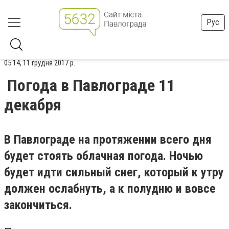
Рус
05:14, 11 грудня 2017 р.
Погода в Павлограде 11
декабря
В Павлограде на протяжении всего дня
будет стоять облачная погода. Ночью
будет идти сильный снег, который к утру
должен ослабнуть, а к полудню и вовсе
закончиться.