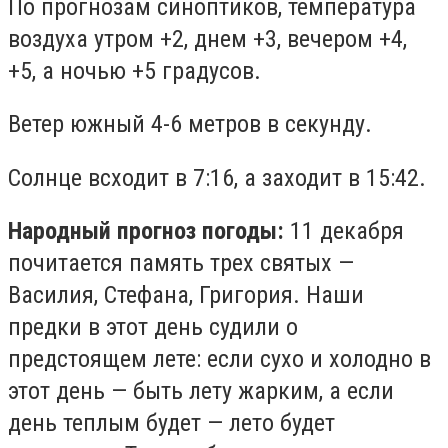
По прогнозам синоптиков, температура
воздуха утром +2, днем +3, вечером +4,
+5, а ночью +5 градусов.
Ветер южный 4-6 метров в секунду.
Солнце всходит в 7:16, а заходит в 15:42.
Народный прогноз погоды:
11 декабря
почитается память трех святых —
Василия, Стефана, Григория. Наши
предки в этот день судили о
предстоящем лете: если сухо и холодно в
этот день — быть лету жарким, а если
день теплым будет — лето будет