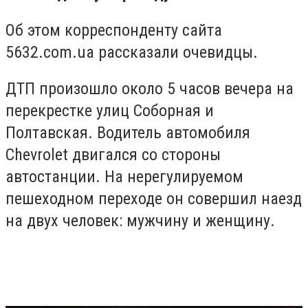
Об этом корреспонденту сайта
5632.com.ua рассказали очевидцы.
ДТП произошло около 5 часов вечера на
перекрестке улиц Соборная и
Полтавская. Водитель автомобиля
Chevrolet двигался со стороны
автостанции. На нерегулируемом
пешеходном переходе он совершил наезд
на двух человек: мужчину и женщину.