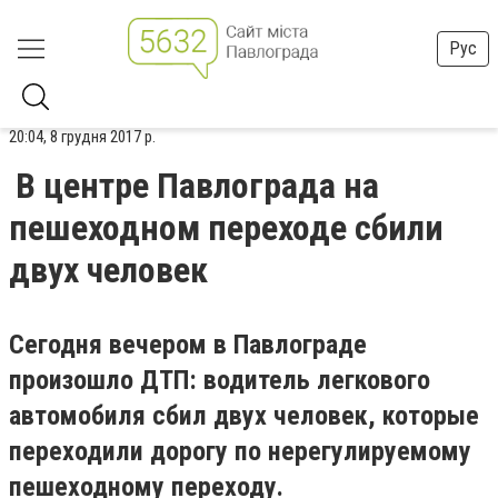
Рус
20:04, 8 грудня 2017 р.
В центре Павлограда на
пешеходном переходе сбили
двух человек
Сегодня вечером в Павлограде
произошло ДТП: водитель легкового
автомобиля сбил двух человек, которые
переходили дорогу по нерегулируемому
пешеходному переходу.