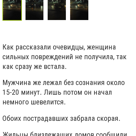
Как рассказали очевидцы, женщина
сильных повреждений не получила, так
как сразу же встала.
Мужчина же лежал без сознания около
15-20 минут. Лишь потом он начал
немного шевелится.
Обоих пострадавших забрала скорая.
Жильцы близлежащих домов сообщили,