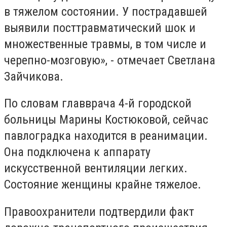
в тяжелом состоянии. У пострадавшей
выявили посттравматический шок и
множественные травмы, в том числе и
черепно-мозговую», - отмечает Светлана
Зайчикова.
По словам главврача 4-й городской
больницы Марины Костюковой, сейчас
павлоградка находится в реанимации.
Она подключена к аппарату
искусственной вентиляции легких.
Состояние женщины крайне тяжелое.
Правоохранители подтвердили факт