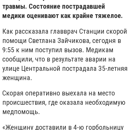
травмы. Состояние пострадавшей
медики оценивают как крайне тяжелое.
Как рассказала главврач Станции скорой
помощи Светлана Зайчикова, сегодня в
9:55 к ним поступил вызов. Медикам
сообщили, что в результате аварии на
улице Центральной пострадала 35-летняя
женщина.
Скорая оперативно выехала на место
происшествия, где оказала необходимую
медпомощь.
«Женщину доставили в 4-ю горбольницу