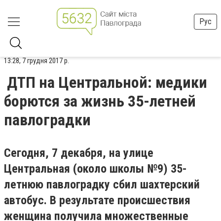
Рус
13:28, 7 грудня 2017 р.
ДТП на Центральной: медики
борются за жизнь 35-летней
павлоградки
Сегодня, 7 декабря, на улице
Центральная (около школы №9) 35-
летнюю павлоградку сбил шахтерский
автобус. В результате происшествия
женщина получила множественные