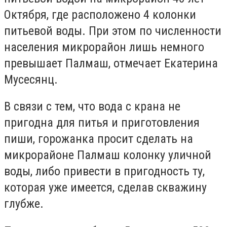
Октября, где расположено 4 колонки
питьевой воды. При этом по численности
населения микрорайон лишь немного
превышает Палмаш, отмечает Екатерина
Мусесянц.
В связи с тем, что вода с крана не
пригодна для питья и приготовления
пиши, горожанка просит сделать на
микрорайоне Палмаш колонку уличной
воды, либо привести в пригодность ту,
которая уже имеется, сделав скважину
глубже.