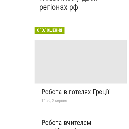
регіонах рф
ОГОЛОШЕННЯ
Робота в готелях Греції
14:50, 2 серпня
Робота вчителем