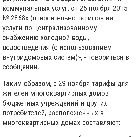
коммунальных услуг, от 26 ноября 2015
№ 2868» (относительно тарифов на
услуги по централизованному
снабжению холодной воды,
водоотведения (с использованием
внутридомовых систем)», - говориться в
сообщении.
Таким образом, с 29 ноября тарифы для
жителей многоквартирных домов,
бюджетных учреждений и других
потребителей, расположенных в
многоквартирных домах составляют: