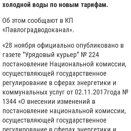
холодной воды по новым тарифам.
Об этом сообщают в КП
«Павлоградводоканал».
«28 ноября официально опубликовано в
газете "Урядовый курьер" № 224
постановление Национальной комиссии,
осуществляющей государственное
регулирование в сферах энергетики и
коммунальных услуг от 02.11.2017года №
1344 «О внесении изменений в
постановление национальной комиссии,
осуществляющей государственное
регулирование в сферах энергетики и