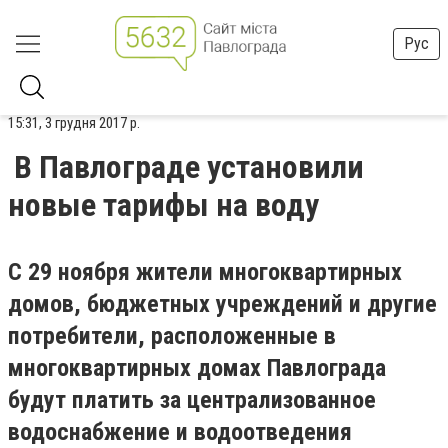
Рус
15:31, 3 грудня 2017 р.
В Павлограде установили
новые тарифы на воду
С 29 ноября жители многоквартирных
домов, бюджетных учреждений и другие
потребители, расположенные в
многоквартирных домах Павлограда
будут платить за централизованное
водоснабжение и водоотведения