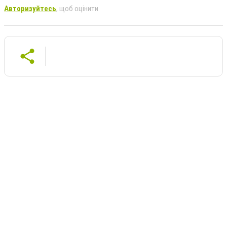
Авторизуйтесь
, щоб оцінити