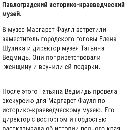
Павлоградский историко-краеведческий
музей.
В музее Маргарет Фаулл встретили
заместитель городского головы Елена
Шулика и директор музея Татьяна
Ведмидь. Они поприветствовали
женщину и вручили ей подарки.
После этого Татьяна Ведмидь провела
экскурсию для Маргарет Фаулл по
историко-краеведческому музею. Его
директор с восторгом и гордостью
рассказывала об истории родного края,