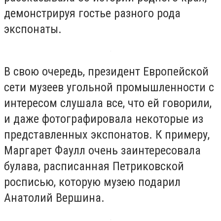
демонстрируя гостье разного рода
экспонаты.
В свою очередь, президент Европейской
сети музеев угольной промышленности с
интересом слушала все, что ей говорили,
и даже фотографировала некоторые из
представленных экспонатов. К примеру,
Маргарет Фаулл очень заинтересовала
булава, расписанная Петриковской
росписью, которую музею подарил
Анатолий Вершина.