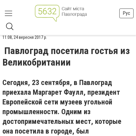
Рус
11:08, 24 вересня 2017 р.
Павлоград посетила гостья из
Великобритании
Сегодня, 23 сентября, в Павлоград
приехала Маргарет Фаулл, президент
Европейской сети музеев угольной
промышленности. Одним из
достопримечательных мест, которые
она посетила в городе, был