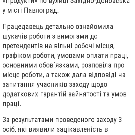
«Продукти» по вулиці Західно-Донбаська
у місті Павлоград.
Працедавець детально ознайомила
шукачів роботи з вимогами до
претендентів на вільні робочі місця,
графіком роботи, умовами оплати праці,
основними обов`язками, розповіла про
місце роботи, а також дала відповіді на
запитання учасників заходу щодо
додаткових гарантій зайнятості та умов
праці.
За результатами проведеного заходу 3
осіб, які виявили зацікавленість в