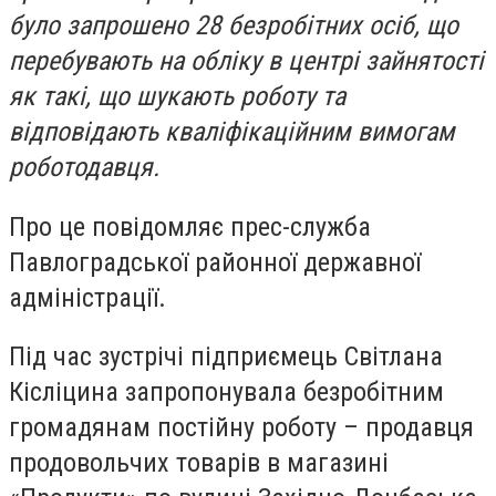
було запрошено 28 безробітних осіб, що
перебувають на обліку в центрі зайнятості
як такі, що шукають роботу та
відповідають кваліфікаційним вимогам
роботодавця.
Про це повідомляє прес-служба
Павлоградської районної державної
адміністрації.
Під час зустрічі підприємець Світлана
Кісліцина запропонувала безробітним
громадянам постійну роботу – продавця
продовольчих товарів в магазині