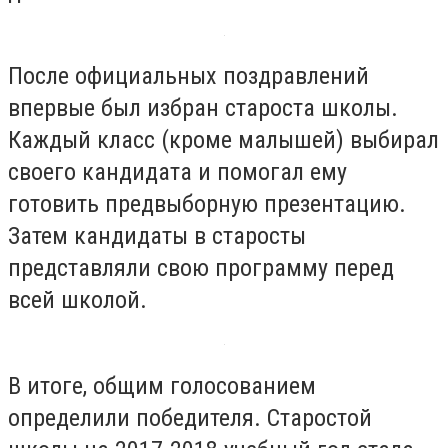
После официальных поздравлений
впервые был избран староста школы.
Каждый класс (кроме малышей) выбирал
своего кандидата и помогал ему
готовить предвыборную презентацию.
Затем кандидаты в старосты
представляли свою программу перед
всей школой.
В итоге, общим голосованием
определили победителя. Старостой