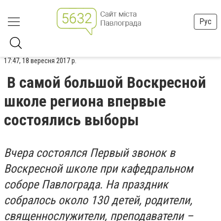
Рус
17:47, 18 вересня 2017 р.
В самой большой Воскресной
школе региона впервые
состоялись выборы
Вчера состоялся Первый звонок в
Воскресной школе при кафедральном
соборе Павлограда. На праздник
собралось около 130 детей, родители,
священнослужители, преподаватели –