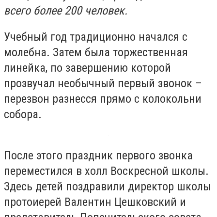
всего более 200 человек.
Учебный год традиционно начался с
молебна. Затем была торжественная
линейка, по завершению которой
прозвучал необычный первый звонок –
перезвон разнесся прямо с колокольни
собора.
После этого праздник первого звонка
переместился в холл Воскресной школы.
Здесь детей поздравили директор школы
протоиерей Валентин Цешковский и