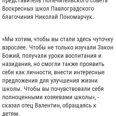
представитель Попечительского совета
Воскресных школ Павлоградского
благочиния Николай Пономарчук.
«Мы хотим, чтобы вы стали здесь чуточку
взрослее. Чтобы не только изучали Закон
Божий, получали уроки воспитания и
назидания, но смогли также проявить
себя как личности, внести интересные
предложения для улучшения жизни
школы. Чтобы вы почувствовали себя
полноценными хозяевами школы», -
сказал отец Валентин, обращаясь к
детям.