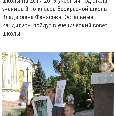
школы на 2017-2018 учебный год стала
ученица 3-го класса Воскресной школы
Владислава Фанасова. Остальные
кандидаты войдут в ученический совет
школы.