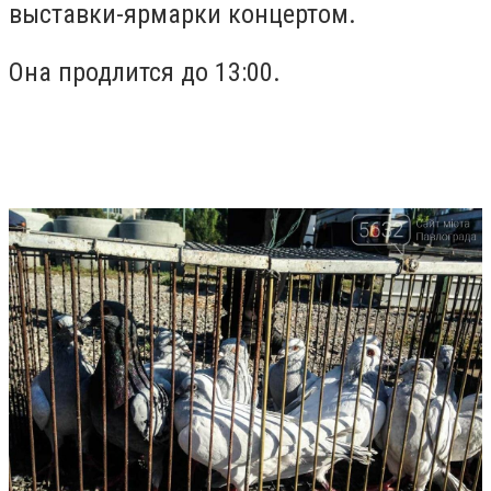
выставки-ярмарки концертом.
Она продлится до 13:00.