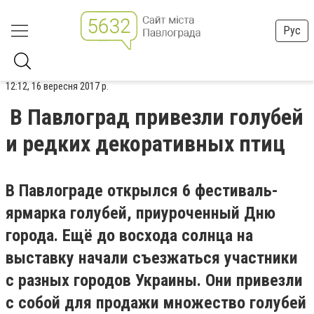
Рус
12:12, 16 вересня 2017 р.
В Павлоград привезли голубей
и редких декоративных птиц
В Павлограде открылся 6 фестиваль-
ярмарка голубей, приуроченный Дню
города. Ещё до восхода солнца на
выставку начали съезжаться участники
с разных городов Украины. Они привезли
с собой для продажи множество голубей