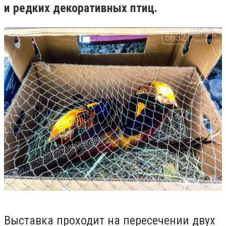
и редких декоративных птиц.
Выставка проходит на пересечении двух