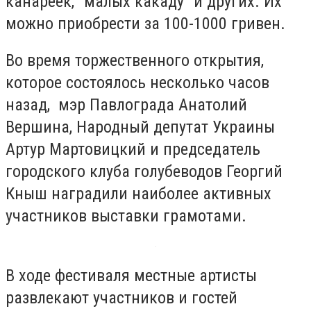
канареек, "малых какаду" и других. Их
можно приобрести за 100-1000 гривен.
Во время торжественного открытия,
которое состоялось несколько часов
назад, мэр Павлограда Анатолий
Вершина, Народный депутат Украины
Артур Мартовицкий и председатель
городского клуба голубеводов Георгий
Кныш наградили наиболее активных
участников выставки грамотами.
В ходе фестиваля местные артисты
развлекают участников и гостей