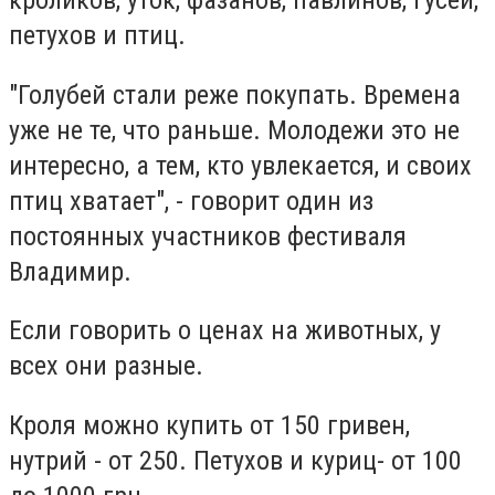
петухов и птиц.
"Голубей стали реже покупать. Времена
уже не те, что раньше. Молодежи это не
интересно, а тем, кто увлекается, и своих
птиц хватает", - говорит один из
постоянных участников фестиваля
Владимир.
Если говорить о ценах на животных, у
всех они разные.
Кроля можно купить от 150 гривен,
нутрий - от 250. Петухов и куриц- от 100