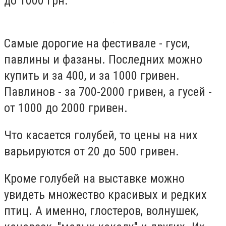
до 1000 грн.
Самые дорогие на фестивале - гуси,
павлины и фазаны. Последних можно
купить и за 400, и за 1000 гривен.
Павлинов - за 700-2000 гривен, а гусей -
от 1000 до 2000 гривен.
Что касается голубей, то цены на них
варьируются от 20 до 500 гривен.
Кроме голубей на выставке можно
увидеть множество красивых и редких
птиц. А именно, глостеров, волнушек,