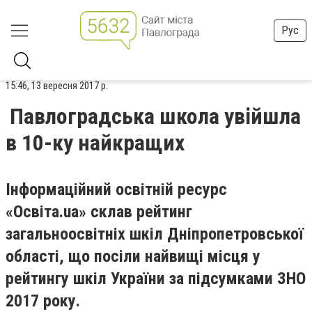
Рус
15:46, 13 вересня 2017 р.
Павлоградська школа увійшла
в 10-ку найкращих
Інформаційний освітній ресурс
«Освіта.ua» склав рейтинг
загальноосвітніх шкіл Дніпропетровської
області, що посіли найвищі місця у
рейтингу шкіл України за підсумками ЗНО
2017 року.