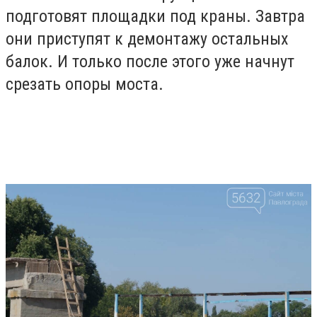
подготовят площадки под краны. Завтра
они приступят к демонтажу остальных
балок. И только после этого уже начнут
срезать опоры моста.