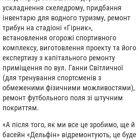
ускладнення скеледрому, придбання
інвентарю для водного туризму, ремонт
трибун на стадіоні «Гірник»,
встановлення огорожі спортивного
комплексу, виготовлення проекту та його
експертизу з капітального ремонту
приміщення по вул. Ганни Світличної
(для тренування спортсменів з
обмеженими фізичними можливостями),
ремонт футбольного поля зі штучним
покриттям.
«А після того, як ми все це зробимо, ще й
басейн «Дельфін» відремонтують, це буде