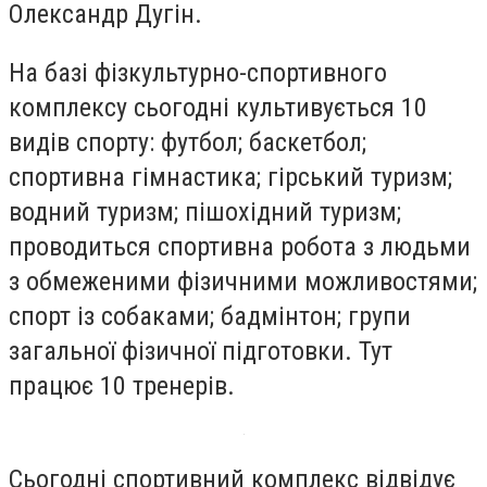
Олександр Дугін.
На базі фізкультурно-спортивного
комплексу сьогодні культивується 10
видів спорту: футбол; баскетбол;
спортивна гімнастика; гірський туризм;
водний туризм; пішохідний туризм;
проводиться спортивна робота з людьми
з обмеженими фізичними можливостями;
спорт із собаками; бадмінтон; групи
загальної фізичної підготовки. Тут
працює 10 тренерів.
Сьогодні спортивний комплекс відвідує