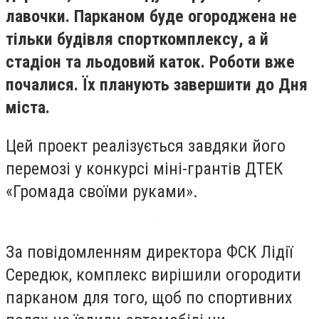
лавочки. Парканом буде огороджена не
тільки будівля спорткомплексу, а й
стадіон та льодовий каток. Роботи вже
почалися. Їх планують завершити до Дня
міста.
Цей проект реалізується завдяки його
перемозі у конкурсі міні-грантів ДТЕК
«Громада своїми руками».
За повідомленням директора ФСК Лідії
Середюк, комплекс вирішили огородити
парканом для того, щоб по спортивних