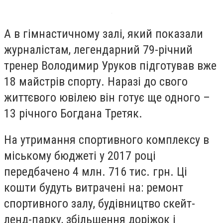
А в гімнастичному залі, який показали
журналістам, легендарний 79-річний
тренер Володимир Уруков підготував вже
18 майстрів спорту. Наразі до свого
життєвого ювілею він готує ще одного –
13 річного Богдана Третяк.
На утримання спортивного комплексу в
міському бюджеті у 2017 році
передбачено 4 млн. 716 тис. грн. Ці
кошти будуть витрачені на: ремонт
спортивного залу, будівництво скейт-
ленд-парку, збільшення доріжок і