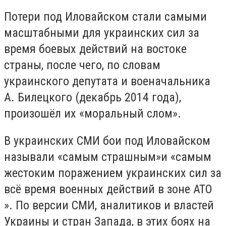
Потери под Иловайском стали самыми
масштабными для украинских сил за
время боевых действий на востоке
страны, после чего, по словам
украинского депутата и военачальника
А. Билецкого (декабрь 2014 года),
произошёл их «моральный слом».
В украинских СМИ бои под Иловайском
называли «самым страшным»и «самым
жестоким поражением украинских сил за
всё время военных действий в зоне АТО
». По версии СМИ, аналитиков и властей
Украины и стран Запада, в этих боях на