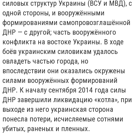
силовых структур Украины (ВСУ и МВД), с
одной стороны, и вооружёнными
формированиями самопровозглашённой
ДНР — с другой; часть вооружённого
конфликта на востоке Украины. В ходе
боёв украинским силовикам удалось
овладеть частью города, но
впоследствии они оказались окружены
силами вооружённых формирований
ДНР. К началу сентября 2014 года силы
ДНР завершили ликвидацию «котла», при
выходе из него украинская сторона
понесла потери, исчисляемые сотнями
убитых, раненых и пленных.