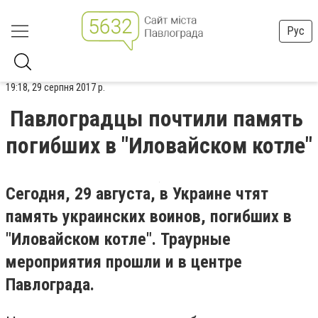
Рус
19:18, 29 серпня 2017 р.
Павлоградцы почтили память
погибших в "Иловайском котле"
Сегодня, 29 августа, в Украине чтят
память украинских воинов, погибших в
"Иловайском котле". Траурные
мероприятия прошли и в центре
Павлограда.