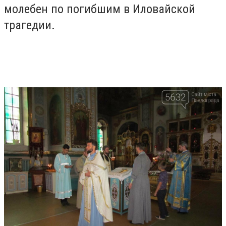
молебен по погибшим в Иловайской
трагедии.