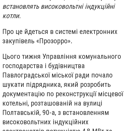
встановлять високовольтні індукційні
котли.
Про це йдеться в системі електронних
закупівель «Прозорро».
Цього тижня Управління комунального
господарства і будівництва
Павлоградської міської ради почало
шукати підрядника, який розробить
документацію по реконструкції місцевої
котельні, розташованій на вулиці
Полтавській, 90-а, з встановленням
високовольтних індукційних