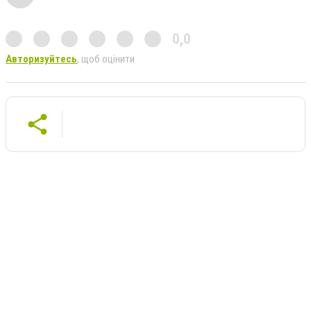
0,0
Авторизуйтесь
, щоб оцінити