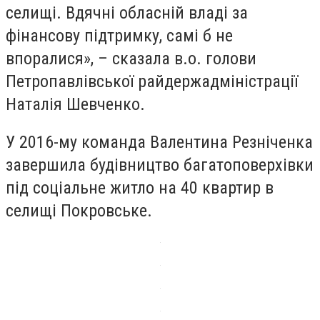
селищі. Вдячні обласній владі за
фінансову підтримку, самі б не
впоралися», – сказала в.о. голови
Петропавлівської райдержадміністрації
Наталія Шевченко.
У 2016-му команда Валентина Резніченка
завершила будівництво багатоповерхівки
під соціальне житло на 40 квартир в
селищі Покровське.