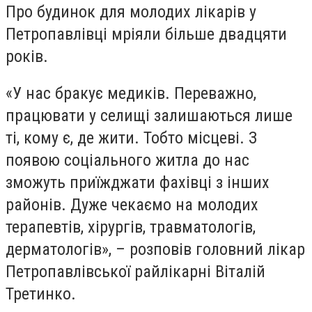
Про будинок для молодих лікарів у
Петропавлівці мріяли більше двадцяти
років.
«У нас бракує медиків. Переважно,
працювати у селищі залишаються лише
ті, кому є, де жити. Тобто місцеві. З
появою соціального житла до нас
зможуть приїжджати фахівці з інших
районів. Дуже чекаємо на молодих
терапевтів, хірургів, травматологів,
дерматологів», – розповів головний лікар
Петропавлівської райлікарні Віталій
Третинко.