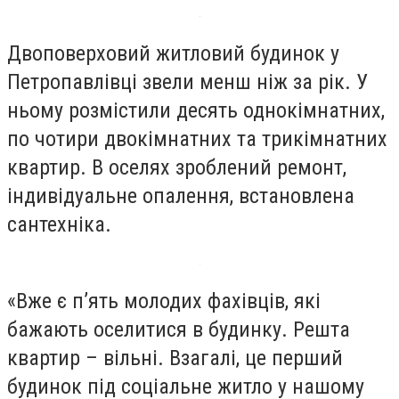
Двоповерховий житловий будинок у
Петропавлівці звели менш ніж за рік. У
ньому розмістили десять однокімнатних,
по чотири двокімнатних та трикімнатних
квартир. В оселях зроблений ремонт,
індивідуальне опалення, встановлена
сантехніка.
«Вже є п’ять молодих фахівців, які
бажають оселитися в будинку. Решта
квартир – вільні. Взагалі, це перший
будинок під соціальне житло у нашому