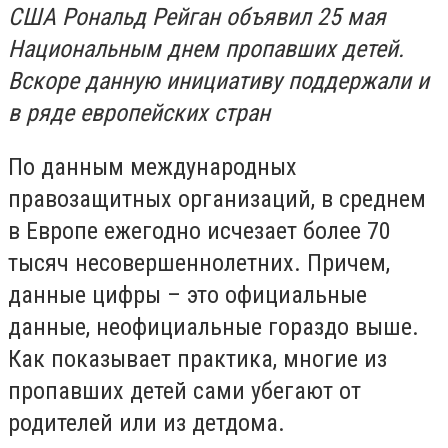
США Рональд Рейган объявил 25 мая
Национальным днем пропавших детей
.
Вскоре данную инициативу поддержали и
в ряде европейских стран
По данным международных
правозащитных организаций, в среднем
в Европе ежегодно исчезает более 70
тысяч несовершеннолетних
.
Причем,
данные цифры – это официальные
данные, неофициальные гораздо выше.
Как показывает практика, многие из
пропавших детей сами убегают от
родителей или из детдома.