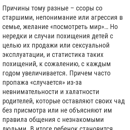
Причины тому разные – ссоры со
старшими, непонимание или агрессия в
семье, желание «посмотреть мир»… Но
нередки и случаи похищения детей с
целью их продажи или сексуальной
эксплуатации, и статистика таких
похищений, к сожалению, с каждым
годом увеличивается. Причем часто
пропажа «случается» из-за
невнимательности и халатности
родителей, которые оставляют своих чад
без присмотра или не объясняют им
правила общения с незнакомыми
людьми. В итоге ребенок становится