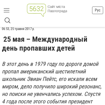
Рус
06:53, 25 травня 2017 р.
25 мая – Международный
день пропавших детей
В этот день в 1979 году по дороге домой
пропал американский шестилетний
школьник Эвиан Пейтс, его искали всем
миром, дело получило широкий резонанс,
но поиски не увенчались успехом. Спустя
4 года после этого события президент