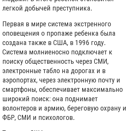
легкой добычей преступника.
Первая в мире система экстренного
оповещения о пропаже ребенка была
создана также в США, в 1996 году
.
Система молниеносно подключает к
поиску общественность через СМИ,
электронные табло на дорогах и в
аэропортах, через электронную почту и
смартфоны, обеспечивает максимально
широкий поиск: она поднимает
волонтеров и армию, береговую охрану и
ФБР, СМИ и психологов.