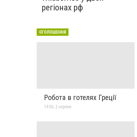
регіонах рф
ОГОЛОШЕННЯ
Робота в готелях Греції
14:50, 2 серпня