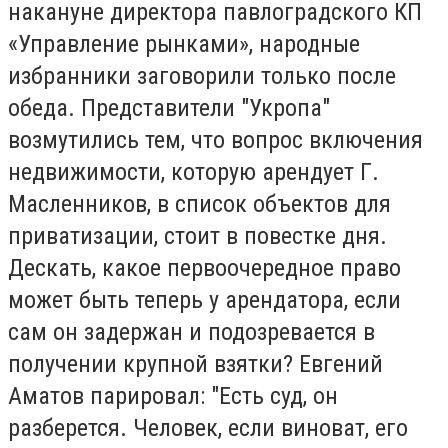
накануне директора павлоградского КП
«Управление рынками», народные
избранники заговорили только после
обеда. Представители "Укропа"
возмутились тем, что вопрос включения
недвижимости, которую арендует Г.
Масленников, в список объектов для
приватизации, стоит в повестке дня.
Дескать, какое первоочередное право
может быть теперь у арендатора, если
сам он задержан и подозревается в
получении крупной взятки? Евгений
Аматов парировал: "Есть суд, он
разберется. Человек, если виноват, его