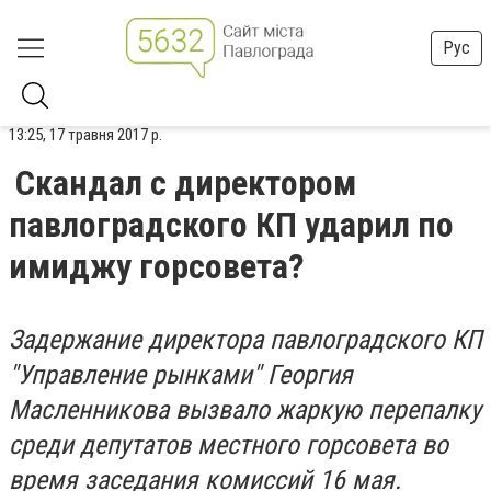
Рус
13:25, 17 травня 2017 р.
Скандал с директором
павлоградского КП ударил по
имиджу горсовета?
Задержание директора павлоградского КП
"Управление рынками" Георгия
Масленникова вызвало жаркую перепалку
среди депутатов местного горсовета во
время заседания комиссий 16 мая.