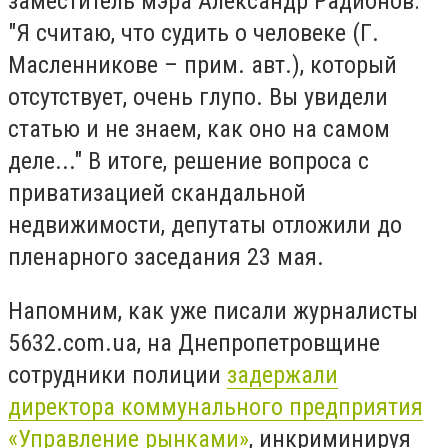
заместитель мэра Александр Радионов:
"Я считаю, что судить о человеке (Г.
Масленникове – прим. авт.), который
отсутствует, очень глупо. Вы увидели
статью и не знаем, как оно на самом
деле..." В итоге, решение вопроса с
приватизацией скандальной
недвижимости, депутаты отложили до
пленарного заседания 23 мая.
Напомним, как уже писали журналисты
5632.com.ua, на Днепропетровщине
сотрудники полиции
задержали
директора коммунального предприятия
«Управление рынками»
, инкриминируя