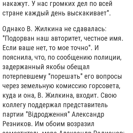
накажут. У нас громких дел по всей
стране каждый день выскакивает".
Однако В. Жилкина не сдавалась:
"Подорван наш авторитет, честное имя.
Если ваше нет, то мое точно". И
пояснила, что, по сообщению полиции,
задержанный якобы обещал
потерпевшему "порешать" его вопросы
через земельную комиссию горсовета,
куда и она, В. Жилкина, входит. Свою
коллегу поддержал представитель
партии "Відродження" Александр
Резников. Им обоим возразил