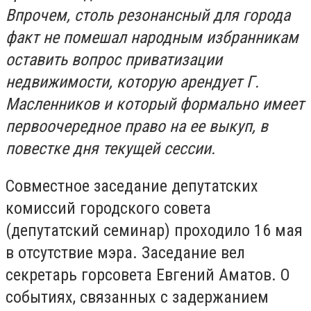
Впрочем, столь резонансный для города
факт не помешал народным избранникам
оставить вопрос приватизации
недвижимости, которую арендует Г.
Масленников и который формально имеет
первоочередное право на ее выкуп, в
повестке дня текущей сессии.
Совместное заседание депутатских
комиссий городского совета
(депутатский семинар) проходило 16 мая
в отсутствие мэра. Заседание вел
секретарь горсовета Евгений Аматов. О
событиях, связанных с задержанием