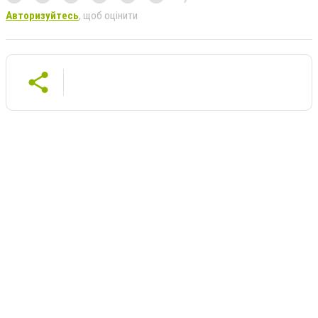
Авторизуйтесь
, щоб оцінити