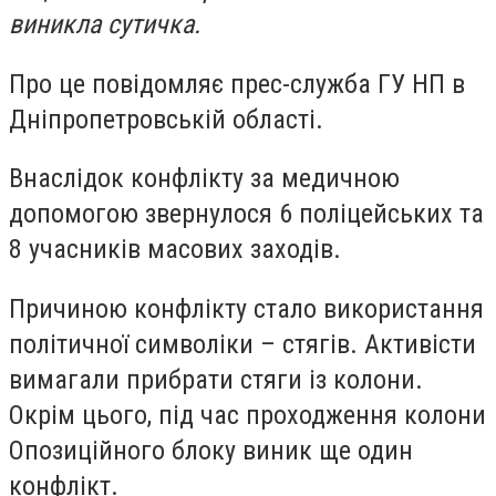
виникла сутичка.
Про це повідомляє прес-служба ГУ НП в
Дніпропетровській області.
Внаслідок конфлікту за медичною
допомогою звернулося 6 поліцейських та
8 учасників масових заходів.
Причиною конфлікту стало використання
політичної символіки – стягів. Активісти
вимагали прибрати стяги із колони.
Окрім цього, під час проходження колони
Опозиційного блоку виник ще один
конфлікт.