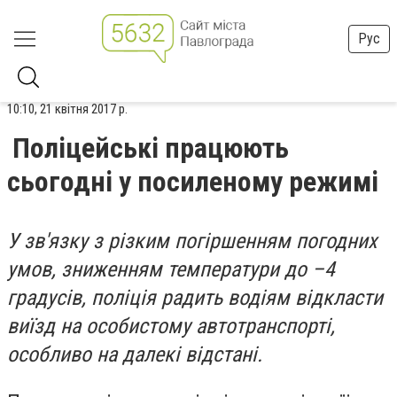
Рус
10:10, 21 квітня 2017 р.
Поліцейські працюють
сьогодні у посиленому режимі
У зв'язку з різким погіршенням погодних
умов, зниженням температури до –4
градусів, поліція радить водіям відкласти
виїзд на особистому автотранспорті,
особливо на далекі відстані.