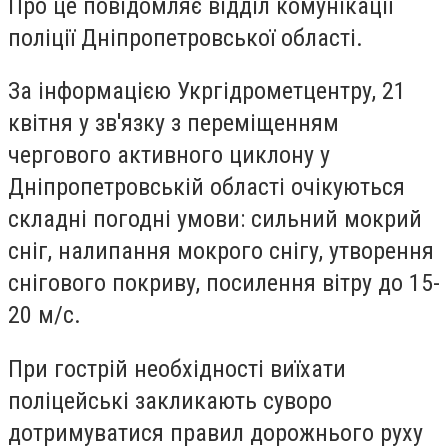
Про це повідомляє відділ комунікації
поліції Дніпропетровської області.
За інформацією Укргідрометцентру, 21
квітня у зв'язку з переміщенням
чергового активного циклону у
Дніпропетровській області очікуються
складні погодні умови: сильний мокрий
сніг, налипання мокрого снігу, утворення
снігового покриву, посилення вітру до 15-
20 м/с.
При гострій необхідності виїхати
поліцейські закликають суворо
дотримуватися правил дорожнього руху