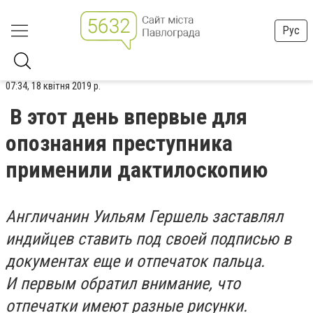
Рус
07:34, 18 квітня 2019 р.
В этот день впервые для
опознания преступника
применили дактилоскопию
Англичанин Уильям Гершель заставлял
индийцев ставить под своей подписью в
документах еще и отпечаток пальца.
И первым обратил внимание, что
отпечатки имеют разные рисунки.