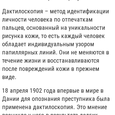
Дактилоскопия – метод идентификации
личности человека по отпечаткам
пальцев, основанный на уникальности
рисунка кожи, то есть каждый человек
обладает индивидуальным узором
папиллярных линий. Они не меняются в
течение жизни и восстанавливаются
после повреждений кожи в прежнем
виде.
18 апреля 1902 года впервые в мире в
Дании для опознания преступника была
применена дактилоскопия. Это мнение