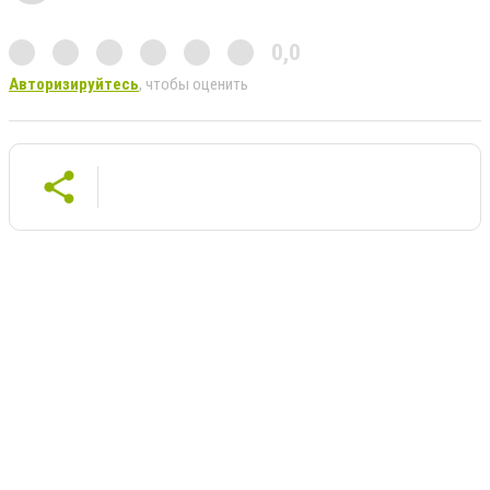
0,0
Авторизируйтесь
, чтобы оценить