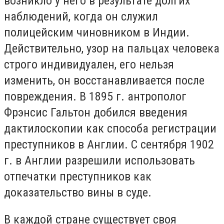
возникло у него в результате долгих
наблюдений, когда он служил
полицейским чиновником в Индии.
Действительно, узор на пальцах человека
строго индивидуален, его нельзя
изменить, он восстанавливается после
повреждения. В 1895 г. антрополог
Фрэнсис Гальтон добился введения
дактилоскопии как способа регистрации
преступников в Англии. С сентября 1902
г. в Англии разрешили использовать
отпечатки преступников как
доказательство вины в суде.
В каждой стране существует своя