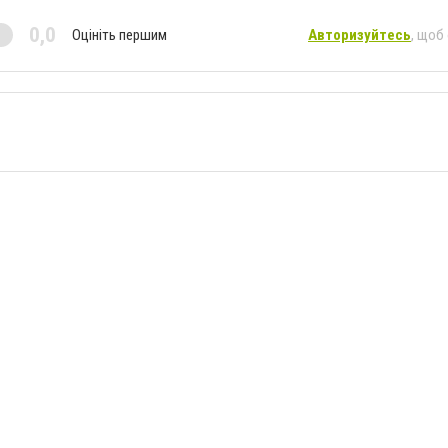
0,0
Оцініть першим
Авторизуйтесь
, щоб