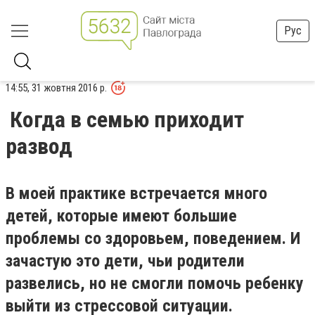
Рус
14:55, 31 жовтня 2016 р.
Когда в семью приходит
развод
В моей практике встречается много
детей, которые имеют большие
проблемы со здоровьем, поведением. И
зачастую это дети, чьи родители
развелись, но не смогли помочь ребенку
выйти из стрессовой ситуации.