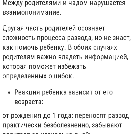
Между родителями и чадом нарушается
взаимопонимание.
Другая часть родителей осознает
сложность процесса развода, но не знает,
как помочь ребенку. В обоих случаях
родителям важно владеть информацией,
которая поможет избежать
определенных ошибок.
Реакция ребенка зависит от его
возраста:
от рождения до 1 года: переносят развод
практически безболезненно, забывают