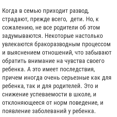
Когда в семью приходит развод,
страдают, прежде всего, дети. Но, к
сожалению, не все родители об этом
задумываются. Некоторые настолько
увлекаются бракоразводным процессом
и выяснением отношений, что забывают
обратить внимание на чувства своего
ребенка. А это имеет последствия,
причем иногда очень серьезные как для
ребенка, так и для родителей. Это и
снижение успеваемости в школе, и
отклоняющееся от норм поведение, и
появление заболеваний у ребенка.