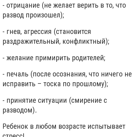
- отрицание (не желает верить в то, что
развод произошел);
- гнев, агрессия (становится
раздражительный, конфликтный);
- желание примирить родителей;
- печаль (после осознания, что ничего не
исправить – тоска по прошлому);
- принятие ситуации (смирение с
разводом).
Ребенок в любом возрасте испытывает
стресс!