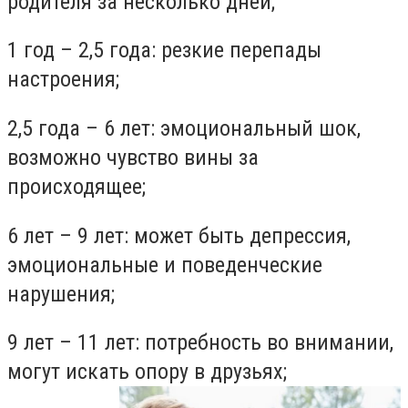
родителя за несколько дней;
1 год – 2,5 года: резкие перепады
настроения;
2,5 года – 6 лет: эмоциональный шок,
возможно чувство вины за
происходящее;
6 лет – 9 лет: может быть депрессия,
эмоциональные и поведенческие
нарушения;
9 лет – 11 лет: потребность во внимании,
могут искать опору в друзьях;