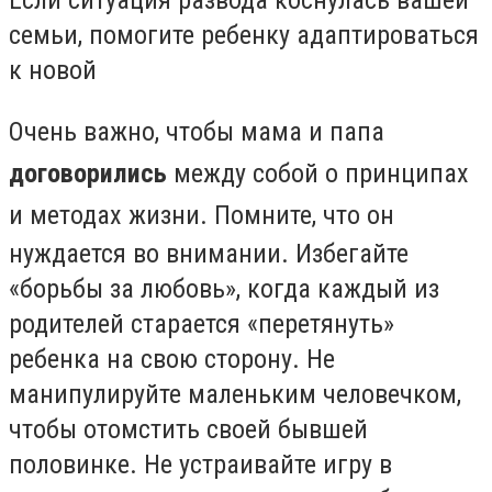
семьи, помогите ребенку адаптироваться
к новой
Очень важно, чтобы мама и папа
договорились
между собой о принципах
и методах
жизни. Помните, что он
нуждается во внимании. Избегайте
«борьбы за любовь», когда каждый из
родителей старается «перетянуть»
ребенка на свою сторону. Не
манипулируйте маленьким человечком,
чтобы отомстить своей бывшей
половинке. Не устраивайте игру в