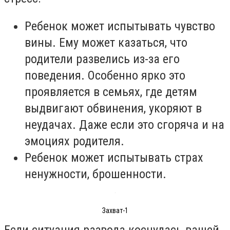
Ребенок может испытывать чувство
вины. Ему может казаться, что
родители развелись из-за его
поведения. Особенно ярко это
проявляется в семьях, где детям
выдвигают обвинения, укоряют в
неудачах. Даже если это сгоряча и на
эмоциях родителя.
Ребенок может испытывать страх
ненужности, брошенности.
Захват-1
Если ситуация развода коснулась вашей