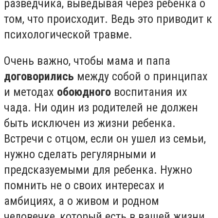
разведчика, выведывая через ребенка о
том, что происходит. Ведь это приводит к
психологической травме.
Очень важно, чтобы мама и папа
договорились
между собой о принципах
и методах
обоюдного
воспитания их
чада. Ни один из родителей не должен
быть исключен из жизни ребенка.
Встречи с отцом, если он ушел из семьи,
нужно сделать регулярными и
предсказуемыми для ребенка. Нужно
помнить не о своих интересах и
амбициях, а о живом и родном
человечке, который есть в вашей жизни,