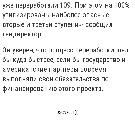
уже переработали 109. При этом на 100%
утилизированы наиболее опасные
вторые и третьи ступени»- сообщил
гендиректор.
Он уверен, что процесс переработки шел
бы куда быстрее, если бы государство и
американские партнеры вовремя
выполняли свои обязательства по
финансированию этого проекта.
DSCN7651[1]