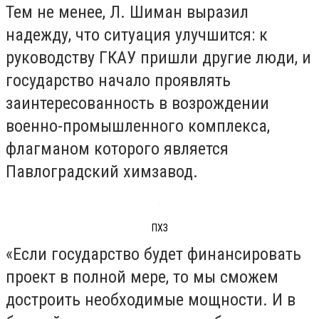
Тем не менее, Л. Шиман выразил
надежду, что ситуация улучшится: к
руководству ГКАУ пришли другие люди, и
государство начало проявлять
заинтересованность в возрождении
военно-промышленного комплекса,
флагманом которого является
Павлоградский химзавод.
ПХЗ
«Если государство будет финансировать
проект в полной мере, то мы сможем
достроить необходимые мощности. И в