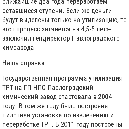
ближайшие два года переработаем
оставшиеся ступени. Если же деньги
будут выделены только на утилизацию, то
этот процесс затянется на 4,5-5 лет»-
заключил гендиректор Павлоградского
химзавода.
Наша справка
Государственная программа утилизация
ТРТ на ГП НПО Павлоградский
химический завод стартовала в 2004
году. В том же году было построена
пилотная установка по извлечению и
переработке ТРТ. В 2011 году построены