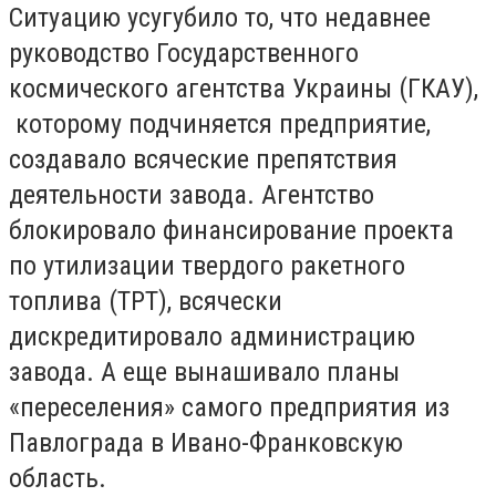
Ситуацию усугубило то, что недавнее
руководство Государственного
космического агентства Украины (ГКАУ),
которому подчиняется предприятие,
создавало всяческие препятствия
деятельности завода. Агентство
блокировало финансирование проекта
по утилизации твердого ракетного
топлива (ТРТ), всячески
дискредитировало администрацию
завода. А еще вынашивало планы
«переселения» самого предприятия из
Павлограда в Ивано-Франковскую
область.