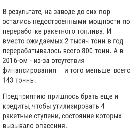
В результате, на заводе до сих пор
остались недостроенными мощности по
переработке ракетного топлива. И
вместо ожидаемых 2 тысяч тонн в год
перерабатывалось всего 800 тонн. А в
2016-ом - из-за отсутствия
финансирования – и того меньше: всего
143 тонны.
Предприятию пришлось брать еще и
кредиты, чтобы утилизировать 4
ракетные ступени, состояние которых
вызывало опасения.