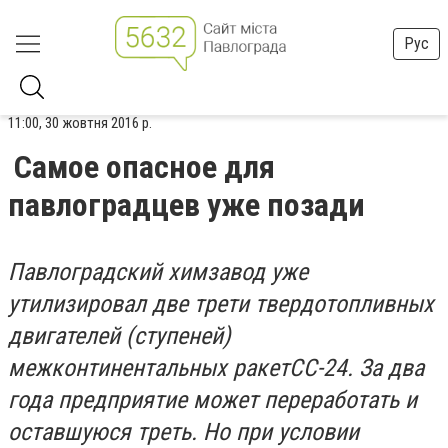
Рус
11:00, 30 жовтня 2016 р.
Самое опасное для
павлоградцев уже позади
Павлоградский химзавод уже
утилизировал две трети твердотопливных
двигателей (ступеней)
межконтинентальных ракет
СС-24. За два
года предприятие может переработать и
оставшуюся треть. Но при условии