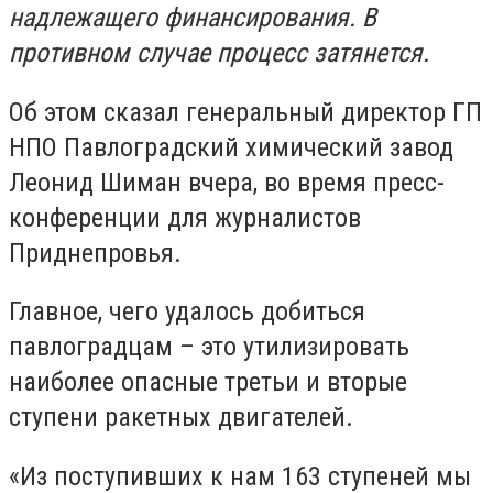
надлежащего финансирования. В
противном случае процесс затянется.
Об этом сказал генеральный директор ГП
НПО Павлоградский химический завод
Леонид Шиман вчера, во время пресс-
конференции для журналистов
Приднепровья.
Главное, чего удалось добиться
павлоградцам – это утилизировать
наиболее опасные третьи и вторые
ступени ракетных двигателей.
«Из поступивших к нам 163 ступеней мы