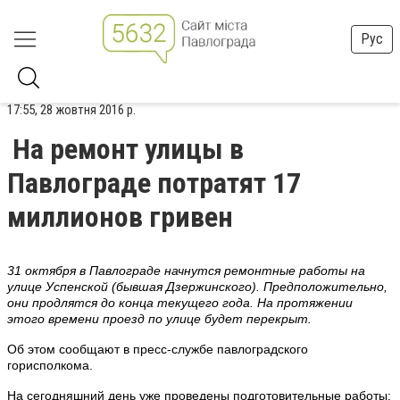
Рус
17:55, 28 жовтня 2016 р.
На ремонт улицы в
Павлограде потратят 17
миллионов гривен
31 октября в Павлограде начнутся ремонтные работы на
улице Успенской (бывшая Дзержинского). Предположительно,
они продлятся до конца текущего года. На протяжении
этого времени проезд по улице будет перекрыт.
Об этом сообщают в пресс-службе павлоградского
горисполкома.
На сегодняшний день уже проведены подготовительные работы: