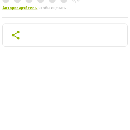
Авторизируйтесь
, чтобы оценить