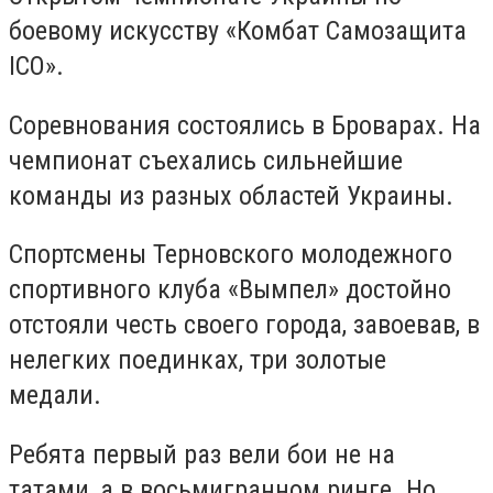
боевому искусству «Комбат Самозащита
ICO».
Соревнования состоялись в Броварах. На
чемпионат съехались сильнейшие
команды из разных областей Украины.
Спортсмены Терновского молодежного
спортивного клуба «Вымпел» достойно
отстояли честь своего города, завоевав, в
нелегких поединках, три золотые
медали.
Ребята первый раз вели бои не на
татами, а в восьмигранном ринге. Но