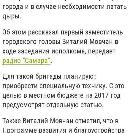
города и в случае необходимости латать
дыры.
Об этом рассказал первый заместитель
городского головы Виталий Мовчан в
ходе заседания исполкома, передает
радио "Самара"
.
Для такой бригады планируют
приобрести специальную технику. С это
целью в местном бюджете на 2017 год
предусмотрят отдельную статью.
Также Виталий Мовчан отметил, что в
Программе развития и благоустройства