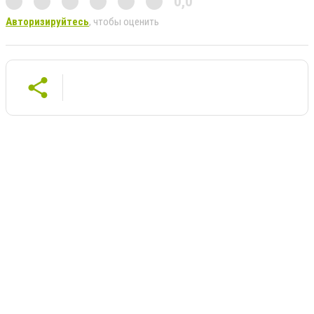
0,0
Авторизируйтесь
, чтобы оценить