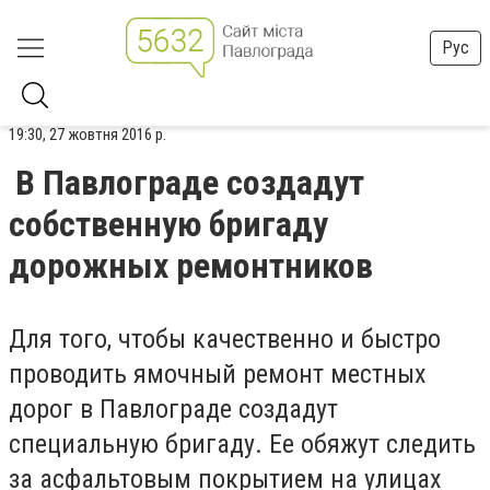
Рус
19:30, 27 жовтня 2016 р.
В Павлограде создадут
собственную бригаду
дорожных ремонтников
Для того, чтобы качественно и быстро
проводить ямочный ремонт местных
дорог в Павлограде создадут
специальную бригаду. Ее обяжут следить
за асфальтовым покрытием на улицах