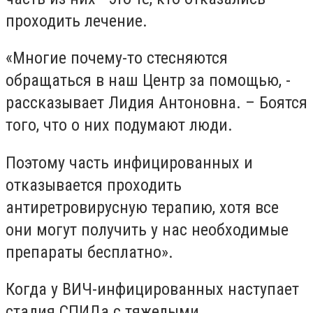
проходить лечение.
«Многие почему-то стесняются
обращаться в наш Центр за помощью, -
рассказывает Лидия Антоновна. – Боятся
того, что о них подумают люди.
Поэтому часть инфицированных и
отказывается проходить
антиретровирусную терапию, хотя все
они могут получить у нас необходимые
препараты бесплатно».
Когда у ВИЧ-инфицированных наступает
стадия СПИДа с тяжелыми