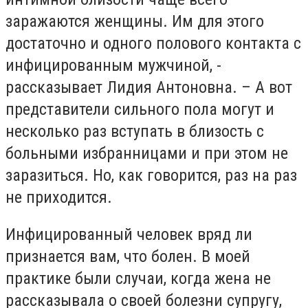
заражаются женщины. Им для этого
достаточно и одного полового контакта с
инфицированным мужчиной, -
рассказывает Лидия Антоновна. – А вот
представители сильного пола могут и
несколько раз вступать в близость с
больными избранницами и при этом не
заразиться. Но, как говорится, раз на раз
не приходится.
Инфицированный человек вряд ли
признается вам, что болен. В моей
практике были случаи, когда жена не
рассказывала о своей болезни супругу,