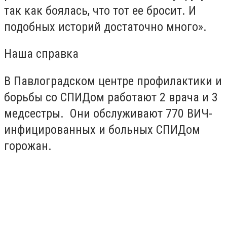
так как боялась, что тот ее бросит. И
подобных историй достаточно много».
Наша справка
В Павлоградском центре профилактики и
борьбы со СПИДом работают 2 врача и 3
медсестры. Они обслуживают 770 ВИЧ-
инфицированных и больных СПИДом
горожан.