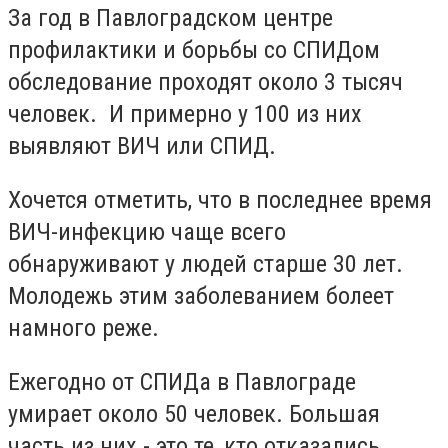
За год в Павлоградском центре
профилактики и борьбы со СПИДом
обследование проходят около 3 тысяч
человек. И примерно у 100 из них
выявляют ВИЧ или СПИД.
Хочется отметить, что в последнее время
ВИЧ-инфекцию чаще всего
обнаруживают у людей старше 30 лет.
Молодежь этим заболеванием болеет
намного реже.
Ежегодно от СПИДа в Павлограде
умирает около 50 человек. Большая
часть из них - это те, кто отказались