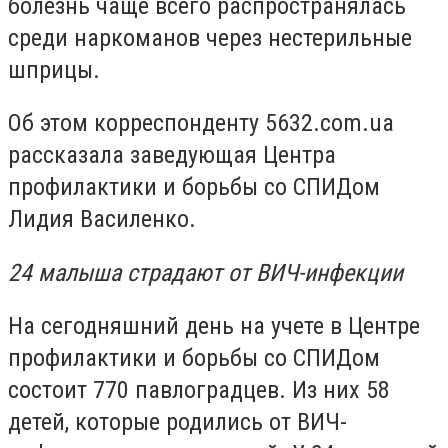
болезнь чаще всего распространялась
среди наркоманов через нестерильные
шприцы.
Об этом корреспонденту 5632.com.ua
рассказала заведующая Центра
профилактики и борьбы со СПИДом
Лидия Василенко.
24 малыша страдают от ВИЧ-инфекции
На сегодняшний день на учете в Центре
профилактики и борьбы со СПИДом
состоит 770 павлоградцев. Из них 58
детей, которые родились от ВИЧ-