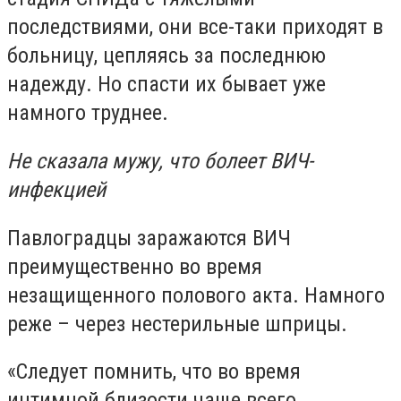
последствиями, они все-таки приходят в
больницу, цепляясь за последнюю
надежду. Но спасти их бывает уже
намного труднее.
Не сказала мужу, что болеет ВИЧ-
инфекцией
Павлоградцы заражаются ВИЧ
преимущественно во время
незащищенного полового акта. Намного
реже – через нестерильные шприцы.
«Следует помнить, что во время
интимной близости чаще всего