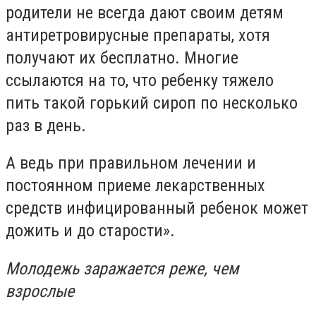
родители не всегда дают своим детям
антиретровирусные препараты, хотя
получают их бесплатно. Многие
ссылаются на то, что ребенку тяжело
пить такой горький сироп по несколько
раз в день.
А ведь при правильном лечении и
постоянном приеме лекарственных
средств инфицированный ребенок может
дожить и до старости».
Молодежь заражается реже, чем
взрослые