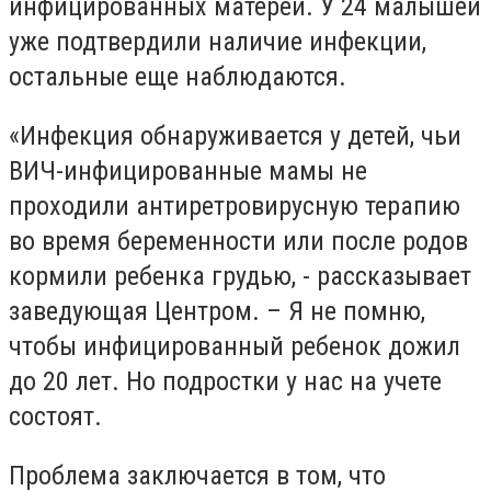
инфицированных матерей. У 24 малышей
уже подтвердили наличие инфекции,
остальные еще наблюдаются.
«Инфекция обнаруживается у детей, чьи
ВИЧ-инфицированные мамы не
проходили антиретровирусную терапию
во время беременности или после родов
кормили ребенка грудью, - рассказывает
заведующая Центром. – Я не помню,
чтобы инфицированный ребенок дожил
до 20 лет. Но подростки у нас на учете
состоят.
Проблема заключается в том, что