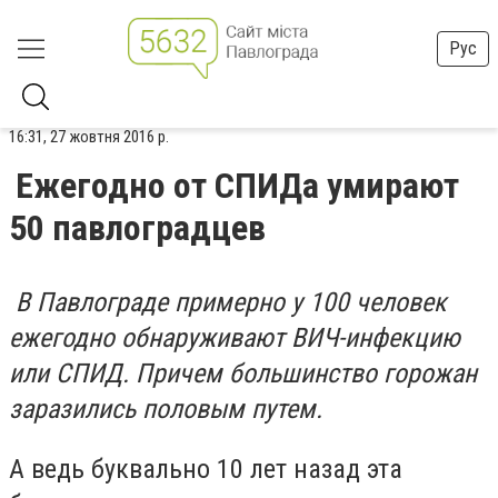
Рус
16:31, 27 жовтня 2016 р.
Ежегодно от СПИДа умирают
50 павлоградцев
В Павлограде примерно у 100 человек
ежегодно обнаруживают ВИЧ-инфекцию
или СПИД. Причем большинство горожан
заразились половым путем.
А ведь буквально 10 лет назад эта